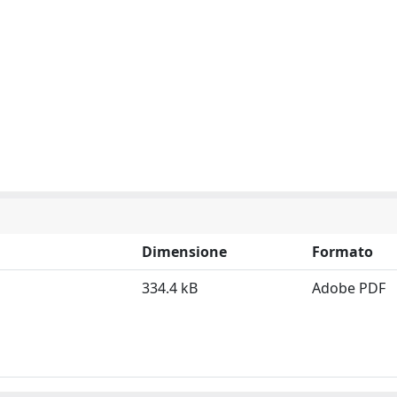
Dimensione
Formato
334.4 kB
Adobe PDF