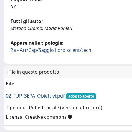
67
Tutti gli autori
Stefano Cuomo; Maria Ranieri
Appare nelle tipologie:
2a - Art/Cap/Saggio libro scient/tech
File in questo prodotto:
File
02_FUP_SEPA_Obiettivi.pdf
accesso aperto
Tipologia: Pdf editoriale (Version of record)
Licenza: Creative commons