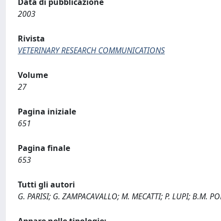
Data di pubblicazione
2003
Rivista
VETERINARY RESEARCH COMMUNICATIONS
Volume
27
Pagina iniziale
651
Pagina finale
653
Tutti gli autori
G. PARISI; G. ZAMPACAVALLO; M. MECATTI; P. LUPI; B.M. PO