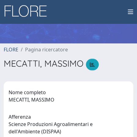
FLORE
Pagina ricercatore
MECATTI, MASSIMO
Nome completo
MECATTI, MASSIMO
Afferenza
Scienze Produzioni Agroalimentari e
dell'Ambiente (DISPAA)