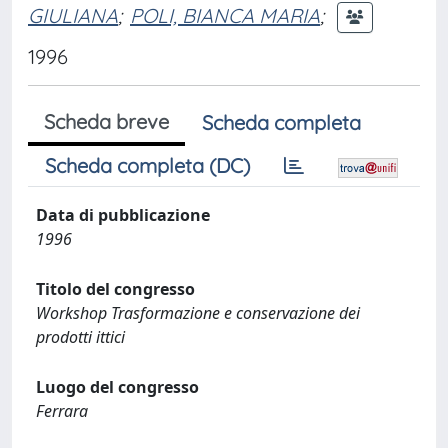
GIULIANA
;
POLI, BIANCA MARIA
;
1996
Scheda breve
Scheda completa
Scheda completa (DC)
Data di pubblicazione
1996
Titolo del congresso
Workshop Trasformazione e conservazione dei
prodotti ittici
Luogo del congresso
Ferrara