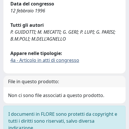
Data del congresso
12 febbraio 1996
Tutti gli autori
P. GUIDOTTI; M. MECATTI; G. GERI; P. LUPI; G. PARISI;
B.M.POLI; M.DELL’AGNELLO
Appare nelle tipologie:
4a - Articolo in atti di congresso
File in questo prodotto:
Non ci sono file associati a questo prodotto.
I documenti in FLORE sono protetti da copyright e
tutti i diritti sono riservati, salvo diversa
indicazione.