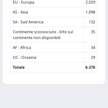
EU - Europa
2.029
AS - Asia
1.098
SA - Sud America
132
Continente sconosciuto - Info sul
35
continente non disponibili
AF - Africa
34
OC - Oceania
29
Totale
6.376