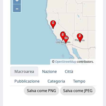
+
–
©
OpenStreetMap
contributors.
Macroarea
Nazione
Città
Pubblicazione
Categoria
Tempo
Salva come PNG
Salva come JPEG