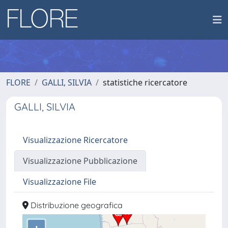
FLORE
GALLI, SILVIA
statistiche ricercatore
GALLI, SILVIA
Visualizzazione Ricercatore
Visualizzazione Pubblicazione
Visualizzazione File
Distribuzione geografica