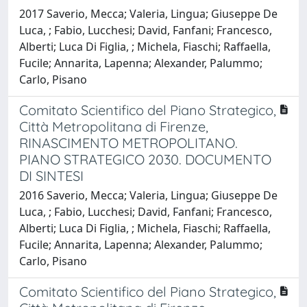
2017 Saverio, Mecca; Valeria, Lingua; Giuseppe De
Luca, ; Fabio, Lucchesi; David, Fanfani; Francesco,
Alberti; Luca Di Figlia, ; Michela, Fiaschi; Raffaella,
Fucile; Annarita, Lapenna; Alexander, Palummo;
Carlo, Pisano
Comitato Scientifico del Piano Strategico,
Città Metropolitana di Firenze,
RINASCIMENTO METROPOLITANO.
PIANO STRATEGICO 2030. DOCUMENTO
DI SINTESI
2016 Saverio, Mecca; Valeria, Lingua; Giuseppe De
Luca, ; Fabio, Lucchesi; David, Fanfani; Francesco,
Alberti; Luca Di Figlia, ; Michela, Fiaschi; Raffaella,
Fucile; Annarita, Lapenna; Alexander, Palummo;
Carlo, Pisano
Comitato Scientifico del Piano Strategico,