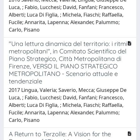
Luca, ; Fabio, Lucchesi; David, Fanfani; Francesco,
Alberti; Luca Di Figlia, ; Michela, Fiaschi; Raffaella,
Fucile; Annarita, Lapenna; Alexander, Palummo;
Carlo, Pisano
"Una lettura dinamica del territorio: i ritmi
metropolitani", in Comitato Scientifico del
Piano Strategico, Città Metropolitana di
Firenze, VERSO IL PIANO STRATEGICO
METROPOLITANO - Scenario attuale e
tendenziale
2017 Lingua, Valeria; Saverio, Mecca; Giuseppe De
Luca, ; Fabio, Lucchesi; David, Fanfani; Francesco,
Alberti; Luca Di Figlia, ; Michela, Fiaschi; Raffaella,
Fucile; Annarita, Lapenna; Alexander, Palummo;
Carlo, Pisano
A Return to Terzolle: A Vision for the