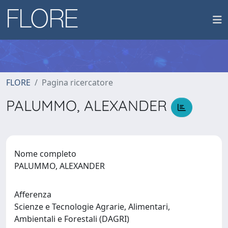
FLORE
Pagina ricercatore
PALUMMO, ALEXANDER
Nome completo
PALUMMO, ALEXANDER
Afferenza
Scienze e Tecnologie Agrarie, Alimentari,
Ambientali e Forestali (DAGRI)