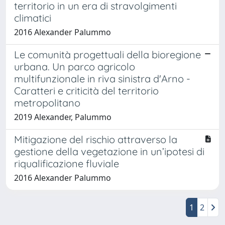
territorio in un era di stravolgimenti
climatici
2016 Alexander Palummo
Le comunità progettuali della bioregione
urbana. Un parco agricolo
multifunzionale in riva sinistra d'Arno -
Caratteri e criticità del territorio
metropolitano
2019 Alexander, Palummo
Mitigazione del rischio attraverso la
gestione della vegetazione in un’ipotesi di
riqualificazione fluviale
2016 Alexander Palummo
1
2