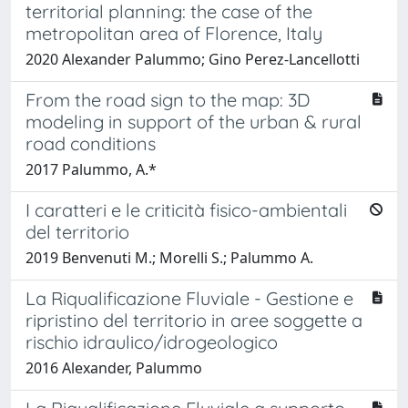
territorial planning: the case of the
metropolitan area of Florence, Italy
2020 Alexander Palummo; Gino Perez-Lancellotti
From the road sign to the map: 3D
modeling in support of the urban & rural
road conditions
2017 Palummo, A.*
I caratteri e le criticità fisico-ambientali
del territorio
2019 Benvenuti M.; Morelli S.; Palummo A.
La Riqualificazione Fluviale - Gestione e
ripristino del territorio in aree soggette a
rischio idraulico/idrogeologico
2016 Alexander, Palummo