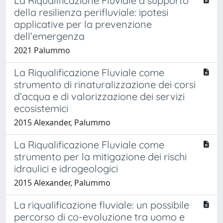
La Riqualificazione Fluviale a supporto
della resilienza perifluviale: ipotesi
applicative per la prevenzione
dell’emergenza
2021 Palummo
La Riqualificazione Fluviale come
strumento di rinaturalizzazione dei corsi
d’acqua e di valorizzazione dei servizi
ecosistemici
2015 Alexander, Palummo
La Riqualificazione Fluviale come
strumento per la mitigazione dei rischi
idraulici e idrogeologici
2015 Alexander, Palummo
La riqualificazione fluviale: un possibile
percorso di co-evoluzione tra uomo e