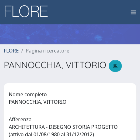
FLORE
Pagina ricercatore
PANNOCCHIA, VITTORIO
Nome completo
PANNOCCHIA, VITTORIO
Afferenza
ARCHITETTURA - DISEGNO STORIA PROGETTO
(attivo dal 01/08/1980 al 31/12/2012)