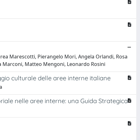
drea Marescotti, Pierangelo Mori, Angela Orlandi, Rosa
fia Marconi, Matteo Mengoni, Leonardo Rosini
io culturale delle aree interne italiane
a
riale nelle aree interne: una Guida Strategica