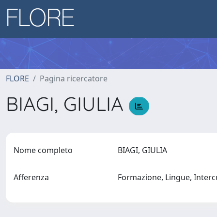
FLORE
Pagina ricercatore
BIAGI, GIULIA
Nome completo
BIAGI, GIULIA
Afferenza
Formazione, Lingue, Interc