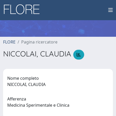
FLORE
Pagina ricercatore
NICCOLAI, CLAUDIA
Nome completo
NICCOLAI, CLAUDIA
Afferenza
Medicina Sperimentale e Clinica