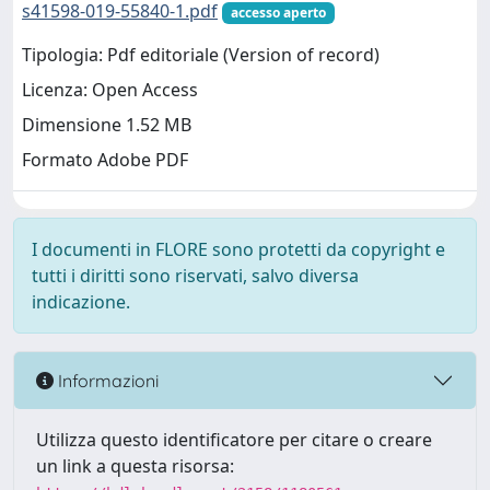
s41598-019-55840-1.pdf
accesso aperto
Tipologia: Pdf editoriale (Version of record)
Licenza: Open Access
Dimensione 1.52 MB
Formato Adobe PDF
I documenti in FLORE sono protetti da copyright e
tutti i diritti sono riservati, salvo diversa
indicazione.
Informazioni
Utilizza questo identificatore per citare o creare
un link a questa risorsa: