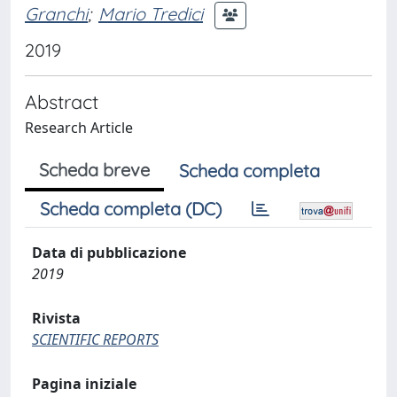
Granchi
;
Mario Tredici
2019
Abstract
Research Article
Scheda breve
Scheda completa
Scheda completa (DC)
Data di pubblicazione
2019
Rivista
SCIENTIFIC REPORTS
Pagina iniziale