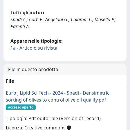
Tutti gli autori
Spadi A.; Corti F.; Angeloni G.; Calamai L.; Masella P.;
Parenti A.
Appare nelle tipologie:
1a - Articolo su rivista
File in questo prodotto:
File
Euro J Lipid Sci Tech - 2024 - Spadi - Densimetric
sorting of olives to control olive oil quality.pdf
accesso aperto
Tipologia: Pdf editoriale (Version of record)
Licenza: Creative commons