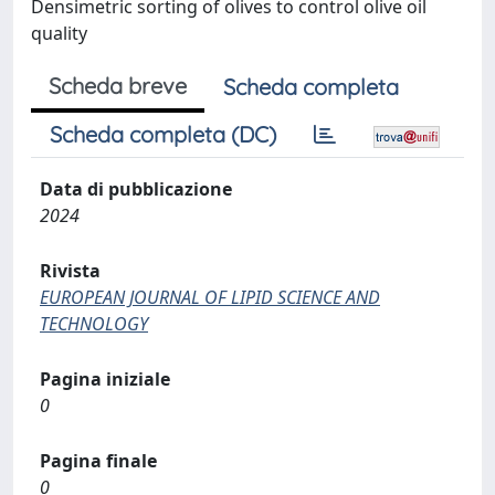
Densimetric sorting of olives to control olive oil
quality
Scheda breve
Scheda completa
Scheda completa (DC)
Data di pubblicazione
2024
Rivista
EUROPEAN JOURNAL OF LIPID SCIENCE AND
TECHNOLOGY
Pagina iniziale
0
Pagina finale
0