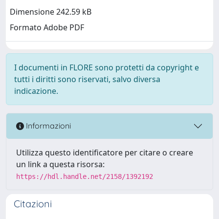
Dimensione 242.59 kB
Formato Adobe PDF
I documenti in FLORE sono protetti da copyright e
tutti i diritti sono riservati, salvo diversa
indicazione.
Informazioni
Utilizza questo identificatore per citare o creare
un link a questa risorsa:
https://hdl.handle.net/2158/1392192
Citazioni