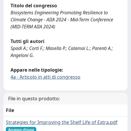
Titolo del congresso
Biosystems Engineering Promoting Resilience to
Climate Change - AIIA 2024 - Mid-Term Conference
(MID-TERM AIIA 2024)
Tutti gli autori
Spadi A.; Corti F.; Masella P.; Calamai L.; Parenti A.;
Angeloni G.
Appare nelle tipologie:
4a - Articolo in atti di congresso
File in questo prodotto:
File
Strategies for Improving the Shelf Life of Extra.pdf
Accesso chiuso