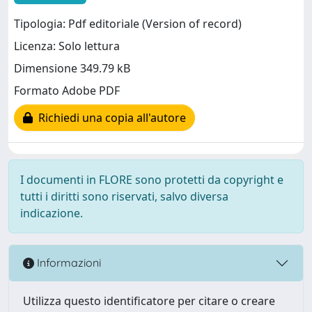
Tipologia: Pdf editoriale (Version of record)
Licenza: Solo lettura
Dimensione 349.79 kB
Formato Adobe PDF
Richiedi una copia all'autore
I documenti in FLORE sono protetti da copyright e
tutti i diritti sono riservati, salvo diversa
indicazione.
Informazioni
Utilizza questo identificatore per citare o creare