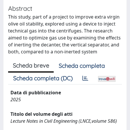
Abstract
This study, part of a project to improve extra virgin
olive oil stability, explored using a device to inject
technical gas into the centrifuges. The research
aimed to optimize gas use by examining the effects
of inerting the decanter, the vertical separator, and
both, compared to a non-inerted system
Scheda breve
Scheda completa
Scheda completa (DC)
Data di pubblicazione
2025
Titolo del volume degli atti
Lecture Notes in Civil Engineering (LNCE,volume 586)