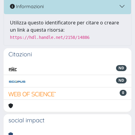
Informazioni
Utilizza questo identificatore per citare o creare
un link a questa risorsa:
https://hdl.handle.net/2158/14886
Citazioni
ND
ND
0
social impact