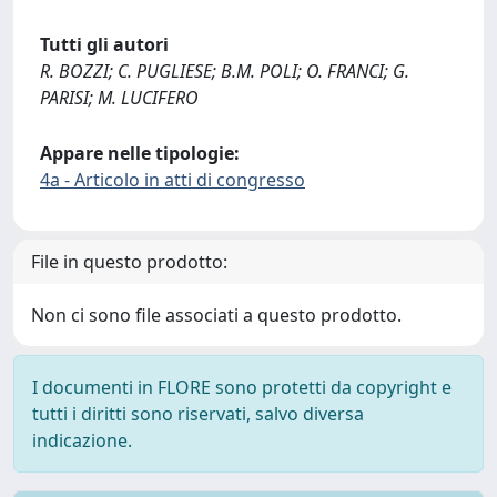
Tutti gli autori
R. BOZZI; C. PUGLIESE; B.M. POLI; O. FRANCI; G.
PARISI; M. LUCIFERO
Appare nelle tipologie:
4a - Articolo in atti di congresso
File in questo prodotto:
Non ci sono file associati a questo prodotto.
I documenti in FLORE sono protetti da copyright e
tutti i diritti sono riservati, salvo diversa
indicazione.