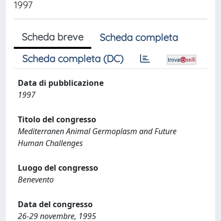
1997
Scheda breve
Scheda completa
Scheda completa (DC)
Data di pubblicazione
1997
Titolo del congresso
Mediterranen Animal Germoplasm and Future
Human Challenges
Luogo del congresso
Benevento
Data del congresso
26-29 novembre, 1995