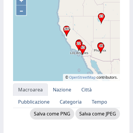
+
–
©
OpenStreetMap
contributors.
Macroarea
Nazione
Città
Pubblicazione
Categoria
Tempo
Salva come PNG
Salva come JPEG