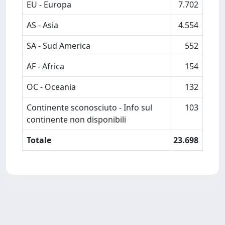
EU - Europa
7.702
AS - Asia
4.554
SA - Sud America
552
AF - Africa
154
OC - Oceania
132
Continente sconosciuto - Info sul
103
continente non disponibili
Totale
23.698