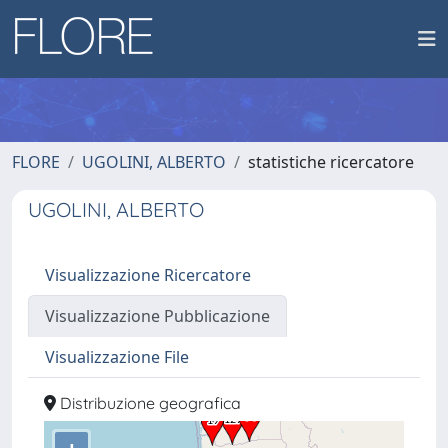
FLORE
UGOLINI, ALBERTO
statistiche ricercatore
UGOLINI, ALBERTO
Visualizzazione Ricercatore
Visualizzazione Pubblicazione
Visualizzazione File
Distribuzione geografica