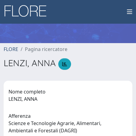
FLORE
Pagina ricercatore
LENZI, ANNA
Nome completo
LENZI, ANNA
Afferenza
Scienze e Tecnologie Agrarie, Alimentari,
Ambientali e Forestali (DAGRI)