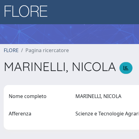
FLORE
Pagina ricercatore
MARINELLI, NICOLA
Nome completo
MARINELLI, NICOLA
Afferenza
Scienze e Tecnologie Agrari