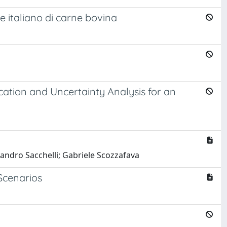
e italiano di carne bovina
cation and Uncertainty Analysis for an
Sandro Sacchelli; Gabriele Scozzafava
Scenarios