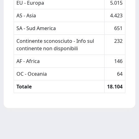
EU - Europa
5.015
AS - Asia
4.423
SA - Sud America
651
Continente sconosciuto - Info sul
232
continente non disponibili
AF - Africa
146
OC - Oceania
64
Totale
18.104