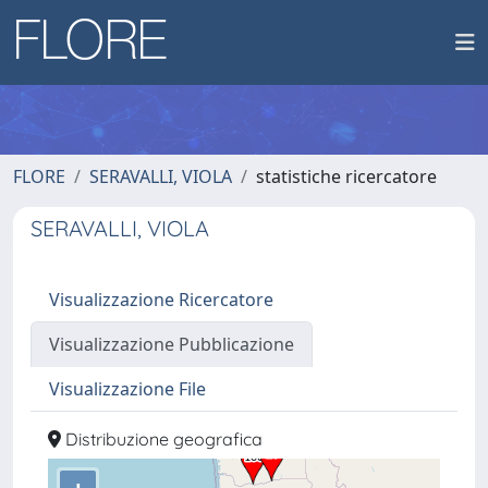
FLORE
SERAVALLI, VIOLA
statistiche ricercatore
SERAVALLI, VIOLA
Visualizzazione Ricercatore
Visualizzazione Pubblicazione
Visualizzazione File
Distribuzione geografica