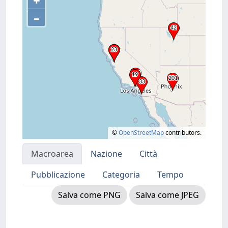
+
–
©
OpenStreetMap
contributors.
Macroarea
Nazione
Città
Pubblicazione
Categoria
Tempo
Salva come PNG
Salva come JPEG