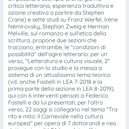
critica letteraria, esperienza traduttiva e
azione creativa a partire da Stephen
Crane) e sette studi su Franz Werfel, Irène
Némirovsky, Stephan Zweig e Herman
Melville, sul romanzo e sull'etica della
scrittura, propone due sezioni che
tracciano, entrambe, le "condizioni di
possibilità" dell'agire letterario: per un
verso, "Letteratura e cultura visuale, 2"
prosegue con lo studio e la messa a
sistema di un attualissimo tema teorico
(vd. anche Fastelli in LEA 7-2018 e la
prima parte della sezione in LEA 8-2019),
qui con 6 interventi pensati a Federico
Fastelli e da lui presentati; per l'altro
verso, 22 saggi si collegano nel tema "Tra
rito e mito: il Carnevale nella cultura
europea" per opera di 7 dottorandi e neo