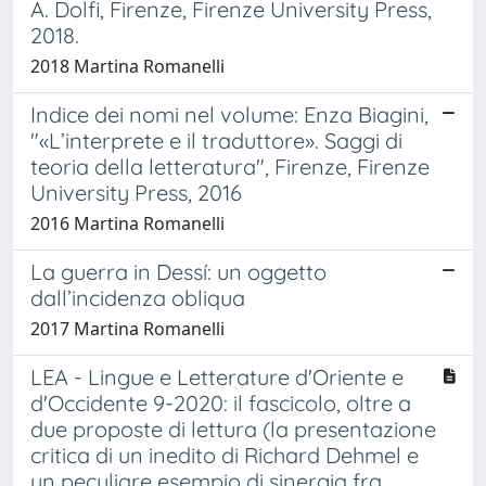
A. Dolfi, Firenze, Firenze University Press,
2018.
2018 Martina Romanelli
Indice dei nomi nel volume: Enza Biagini,
"«L’interprete e il traduttore». Saggi di
teoria della letteratura", Firenze, Firenze
University Press, 2016
2016 Martina Romanelli
La guerra in Dessí: un oggetto
dall’incidenza obliqua
2017 Martina Romanelli
LEA - Lingue e Letterature d'Oriente e
d'Occidente 9-2020: il fascicolo, oltre a
due proposte di lettura (la presentazione
critica di un inedito di Richard Dehmel e
un peculiare esempio di sinergia fra