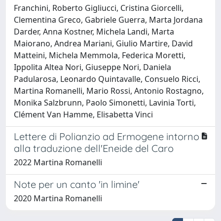
Franchini, Roberto Gigliucci, Cristina Giorcelli,
Clementina Greco, Gabriele Guerra, Marta Jordana
Darder, Anna Kostner, Michela Landi, Marta
Maiorano, Andrea Mariani, Giulio Martire, David
Matteini, Michela Memmola, Federica Moretti,
Ippolita Altea Nori, Giuseppe Nori, Daniela
Padularosa, Leonardo Quintavalle, Consuelo Ricci,
Martina Romanelli, Mario Rossi, Antonio Rostagno,
Monika Salzbrunn, Paolo Simonetti, Lavinia Torti,
Clément Van Hamme, Elisabetta Vinci
Lettere di Polianzio ad Ermogene intorno
alla traduzione dell'Eneide del Caro
2022 Martina Romanelli
Note per un canto 'in limine'
2020 Martina Romanelli