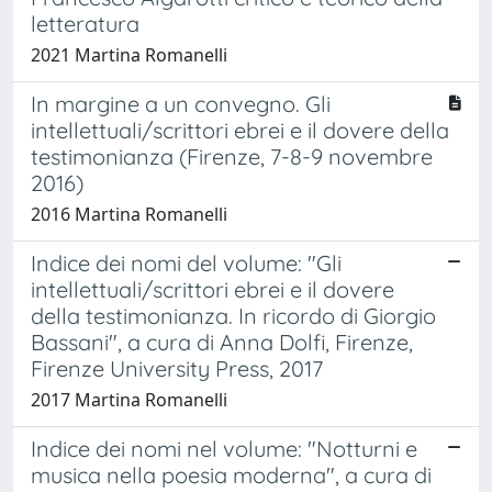
letteratura
2021 Martina Romanelli
In margine a un convegno. Gli
intellettuali/scrittori ebrei e il dovere della
testimonianza (Firenze, 7-8-9 novembre
2016)
2016 Martina Romanelli
Indice dei nomi del volume: "Gli
intellettuali/scrittori ebrei e il dovere
della testimonianza. In ricordo di Giorgio
Bassani", a cura di Anna Dolfi, Firenze,
Firenze University Press, 2017
2017 Martina Romanelli
Indice dei nomi nel volume: "Notturni e
musica nella poesia moderna", a cura di