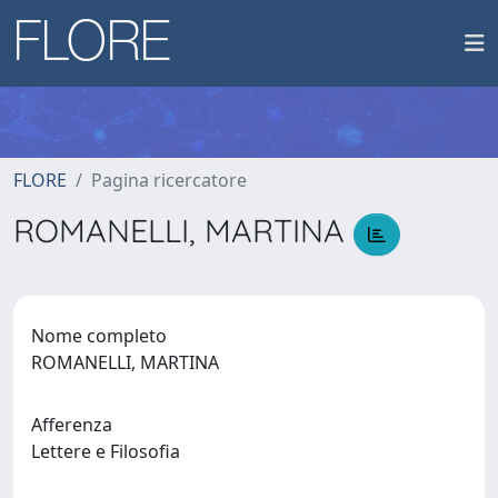
FLORE
Pagina ricercatore
ROMANELLI, MARTINA
Nome completo
ROMANELLI, MARTINA
Afferenza
Lettere e Filosofia