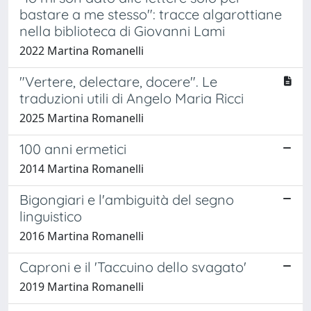
bastare a me stesso": tracce algarottiane
nella biblioteca di Giovanni Lami
2022 Martina Romanelli
"Vertere, delectare, docere". Le
traduzioni utili di Angelo Maria Ricci
2025 Martina Romanelli
100 anni ermetici
2014 Martina Romanelli
Bigongiari e l'ambiguità del segno
linguistico
2016 Martina Romanelli
Caproni e il 'Taccuino dello svagato'
2019 Martina Romanelli