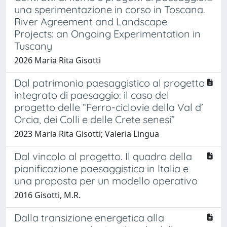
una sperimentazione in corso in Toscana.
River Agreement and Landscape
Projects: an Ongoing Experimentation in
Tuscany
2026 Maria Rita Gisotti
Dal patrimonio paesaggistico al progetto
integrato di paesaggio: il caso del
progetto delle “Ferro-ciclovie della Val d’
Orcia, dei Colli e delle Crete senesi”
2023 Maria Rita Gisotti; Valeria Lingua
Dal vincolo al progetto. Il quadro della
pianificazione paesaggistica in Italia e
una proposta per un modello operativo
2016 Gisotti, M.R.
Dalla transizione energetica alla