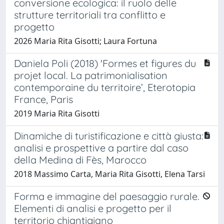
conversione ecologica: il ruolo delle
strutture territoriali tra conflitto e
progetto
2026 Maria Rita Gisotti; Laura Fortuna
Daniela Poli (2018) 'Formes et figures du
projet local. La patrimonialisation
contemporaine du territoire’, Eterotopia
France, Paris
2019 Maria Rita Gisotti
Dinamiche di turistificazione e città giusta:
analisi e prospettive a partire dal caso
della Medina di Fès, Marocco
2018 Massimo Carta, Maria Rita Gisotti, Elena Tarsi
Forma e immagine del paesaggio rurale.
Elementi di analisi e progetto per il
territorio chiantigiano