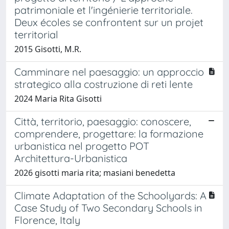
patrimoniale et l'ingénierie territoriale.
Deux écoles se confrontent sur un projet
territorial
2015 Gisotti, M.R.
Camminare nel paesaggio: un approccio
strategico alla costruzione di reti lente
2024 Maria Rita Gisotti
Città, territorio, paesaggio: conoscere,
comprendere, progettare: la formazione
urbanistica nel progetto POT
Architettura-Urbanistica
2026 gisotti maria rita; masiani benedetta
Climate Adaptation of the Schoolyards: A
Case Study of Two Secondary Schools in
Florence, Italy