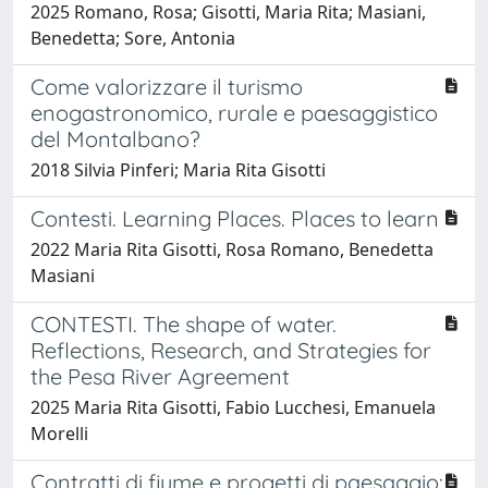
2025 Romano, Rosa; Gisotti, Maria Rita; Masiani,
Benedetta; Sore, Antonia
Come valorizzare il turismo
enogastronomico, rurale e paesaggistico
del Montalbano?
2018 Silvia Pinferi; Maria Rita Gisotti
Contesti. Learning Places. Places to learn
2022 Maria Rita Gisotti, Rosa Romano, Benedetta
Masiani
CONTESTI. The shape of water.
Reflections, Research, and Strategies for
the Pesa River Agreement
2025 Maria Rita Gisotti, Fabio Lucchesi, Emanuela
Morelli
Contratti di fiume e progetti di paesaggio: