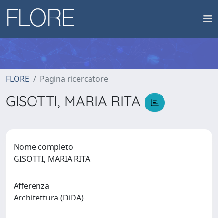
FLORE
Pagina ricercatore
GISOTTI, MARIA RITA
Nome completo
GISOTTI, MARIA RITA
Afferenza
Architettura (DiDA)