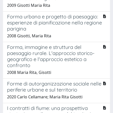
2009 Gisotti Maria Rita
Forma urbana e progetto di paesaggio:
esperienze di pianificazione nella regione
parigina
2008 Gisotti, Maria Rita
Forma, immagine e struttura del
paesaggio rurale. L'approccio storico-
geografico e l'approccio estetico a
confronto
2008 Maria Rita, Gisotti
Forme di autorganizzazione sociale nelle
periferie urbane e sul territorio
2020 Carlo Cellamare; Maria Rita Gisotti
I contratti di fiume: una prospettiva