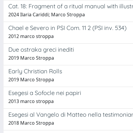
Cat. 18: Fragment of a ritual manual with illust
2024 Ilaria Cariddi; Marco Stroppa
Chael e Severo in PSI Com. 11 2 (PSI inv. 534)
2012 marco stroppa
Due ostraka greci inediti
2019 Marco Stroppa
Early Christian Rolls
2019 Marco Stroppa
Esegesi a Sofocle nei papiri
2013 marco stroppa
Esegesi al Vangelo di Matteo nella testimonianz
2018 Marco Stroppa