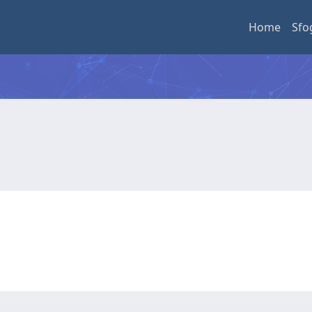
Home
Sfo