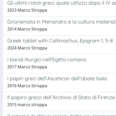
Gli ultimi rotoli greci: quale utilizzo dopo il IV 
2023 Marco Stroppa
Gnorismata in Menandro e la cultura materiale
2014 Marco Stroppa
Greek tablet with Callimachus, Epigram 1, 5-8
2024 Marco Stroppa
I bandi liturgici nell'Egitto romano
2017 Marco Stroppa
I papiri greci dell’Asceticon dell’abate Isaia
2016 Marco Stroppa
Il papiro greco dell’Archivio di Stato di Firen
2015 marco stroppa