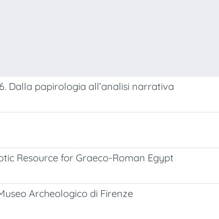
6. Dalla papirologia all’analisi narrativa
iotic Resource for Graeco-Roman Egypt
el Museo Archeologico di Firenze