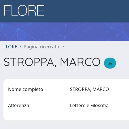
FLORE
Pagina ricercatore
STROPPA, MARCO
Nome completo
STROPPA, MARCO
Afferenza
Lettere e Filosofia