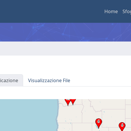
Home
Sfo
icazione
Visualizzazione File