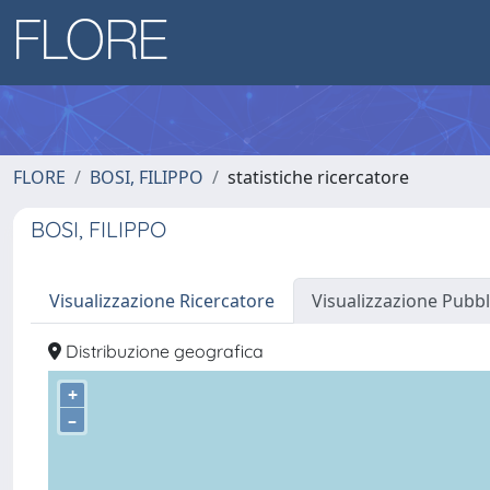
FLORE
BOSI, FILIPPO
statistiche ricercatore
BOSI, FILIPPO
Visualizzazione Ricercatore
Visualizzazione Pubbl
Distribuzione geografica
+
–