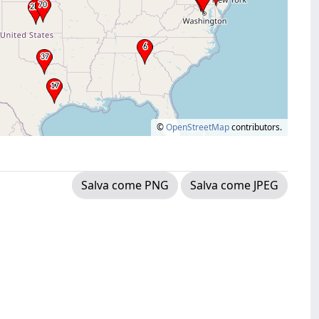
©
OpenStreetMap
contributors.
Salva come PNG
Salva come JPEG