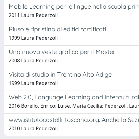
Mobile Learning per le lingue nella scuola pri
2011 Laura Pederzoli
Riuso e ripristino di edifici fortificati
1999 Laura Pederzoli
Una nuova veste grafica per il Master
2008 Laura Pederzoli
Visita di studio in Trentino Alto Adige
1999 Laura Pederzoli
Web 2.0, Language Learning and Intercultur
2016 Borello, Enrico; Luise, Maria Cecilia; Pederzoli, Laur
www.istitutocastelli-toscana.org. Anche la Sez
2010 Laura Pederzoli