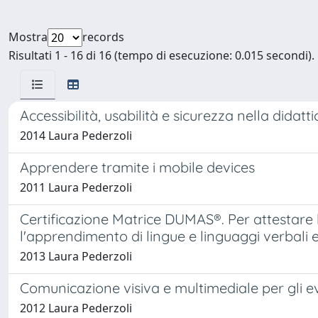
Mostra
records
Risultati 1 - 16 di 16 (tempo di esecuzione: 0.015 secondi).
Accessibilità, usabilità e sicurezza nella didatt
2014 Laura Pederzoli
Apprendere tramite i mobile devices
2011 Laura Pederzoli
Certificazione Matrice DUMAS®. Per attestare 
l'apprendimento di lingue e linguaggi verbali e
2013 Laura Pederzoli
Comunicazione visiva e multimediale per gli e
2012 Laura Pederzoli