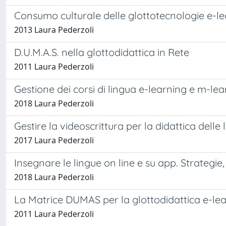
Consumo culturale delle glottotecnologie e-l
2013 Laura Pederzoli
D.U.M.A.S. nella glottodidattica in Rete
2011 Laura Pederzoli
Gestione dei corsi di lingua e-learning e m-le
2018 Laura Pederzoli
Gestire la videoscrittura per la didattica delle
2017 Laura Pederzoli
Insegnare le lingue on line e su app. Strategie
2018 Laura Pederzoli
La Matrice DUMAS per la glottodidattica e-le
2011 Laura Pederzoli