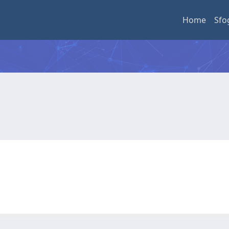
Home
Sfo