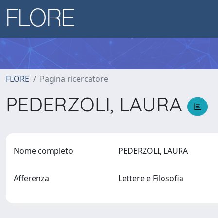
FLORE
Pagina ricercatore
PEDERZOLI, LAURA
Nome completo
PEDERZOLI, LAURA
Afferenza
Lettere e Filosofia