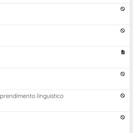
apprendimento linguistico