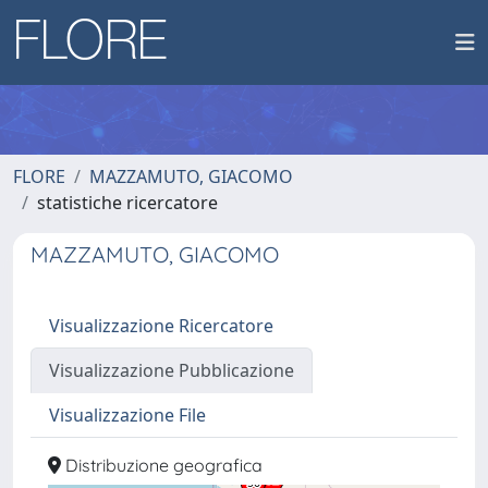
FLORE
MAZZAMUTO, GIACOMO
statistiche ricercatore
MAZZAMUTO, GIACOMO
Visualizzazione Ricercatore
Visualizzazione Pubblicazione
Visualizzazione File
Distribuzione geografica