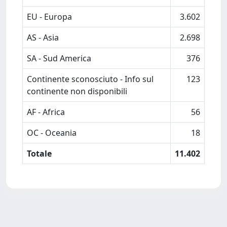
EU - Europa
3.602
AS - Asia
2.698
SA - Sud America
376
Continente sconosciuto - Info sul
123
continente non disponibili
AF - Africa
56
OC - Oceania
18
Totale
11.402