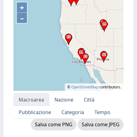
+
–
©
OpenStreetMap
contributors.
Macroarea
Nazione
Città
Pubblicazione
Categoria
Tempo
Salva come PNG
Salva come JPEG