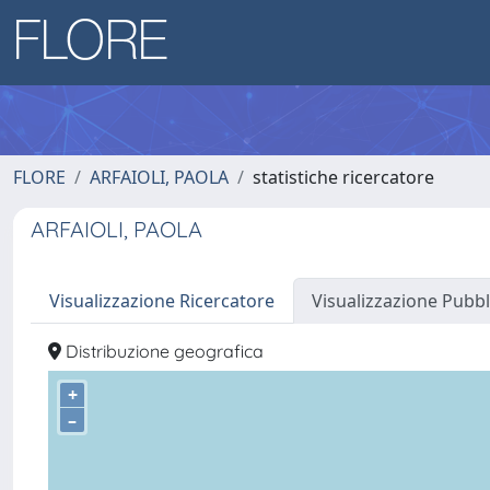
FLORE
ARFAIOLI, PAOLA
statistiche ricercatore
ARFAIOLI, PAOLA
Visualizzazione Ricercatore
Visualizzazione Pubbl
Distribuzione geografica
+
–