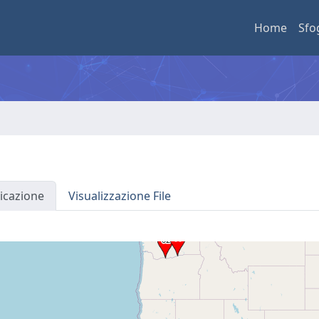
Home
Sfo
icazione
Visualizzazione File