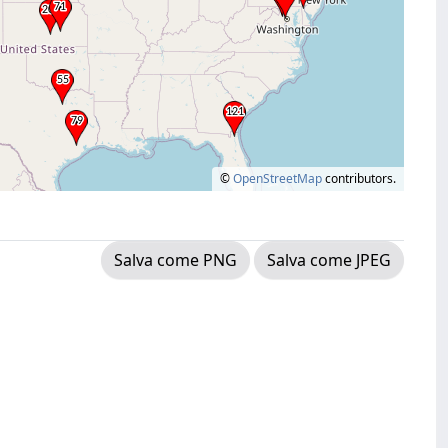
©
OpenStreetMap
contributors.
Salva come PNG
Salva come JPEG