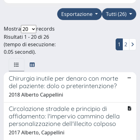
Esportazione
Tutti (26)
Mostra
records
Risultati 1 - 20 di 26
(tempo di esecuzione:
1
2
0.05 secondi).
Chirurgia inutile per denaro con morte
del paziente: dolo o preterintenzione?
2018 Alberto Cappellini
Circolazione stradale e principio di
affidamento: l'impervio cammino della
personalizzazione dell'illecito colposo
2017 Alberto, Cappellini