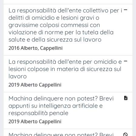
La responsabilità dell'ente collettivo per i
delitti di omicidio e lesioni gravi o
gravissime colposi commessi con
violazione di norme per la tutela della
salute e della sicurezza sul lavoro
2016 Alberto, Cappellini
La responsabilità dell'ente per omicidio e
lesioni colpose in materia di sicurezza sul
lavoro
2019 Alberto Cappellini
Machina delinquere non potest? Brevi
appunti su intelligenza artificiale e
responsabilità penale
2019 Alberto Cappellini
Machina delinquere non potest? Brevi