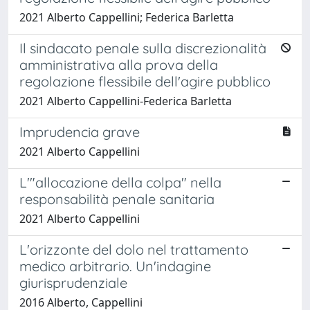
2021 Alberto Cappellini; Federica Barletta
Il sindacato penale sulla discrezionalità
amministrativa alla prova della
regolazione flessibile dell'agire pubblico
2021 Alberto Cappellini-Federica Barletta
Imprudencia grave
2021 Alberto Cappellini
L'"allocazione della colpa" nella
responsabilità penale sanitaria
2021 Alberto Cappellini
L'orizzonte del dolo nel trattamento
medico arbitrario. Un'indagine
giurisprudenziale
2016 Alberto, Cappellini