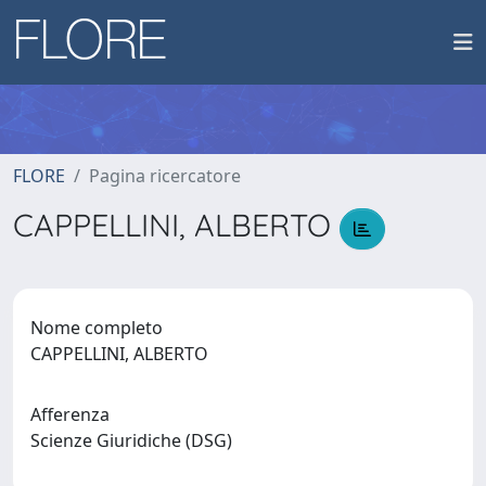
FLORE
Pagina ricercatore
CAPPELLINI, ALBERTO
Nome completo
CAPPELLINI, ALBERTO
Afferenza
Scienze Giuridiche (DSG)