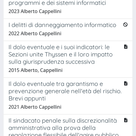
programmi e dei sistemi informatici
2023 Alberto Cappellini
I delitti di danneggiamento informatico
2022 Alberto Cappellini
Il dolo eventuale e i suoi indicatori: le
Sezioni unite Thyssen e il loro impatto
sulla giurisprudenza successiva
2015 Alberto, Cappellini
Il dolo eventuale tra garantismo e
prevenzione generale nell'età del rischio.
Brevi appunti
2021 Alberto Cappellini
Il sindacato penale sulla discrezionalità
amministrativa alla prova della
regolazione flessibile dell'agire pubblico