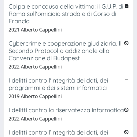
Colpa e concausa della vittima: il G.U.P. di
Roma sull'omicidio stradale di Corso di
Francia
2021 Alberto Cappellini
Cybercrime e cooperazione giudiziaria. Il
Secondo Protocollo addizionale alla
Convenzione di Budapest
2022 Alberto Cappellini
I delitti contro l'integrità dei dati, dei
programmi e dei sistemi informatici
2019 Alberto Cappellini
I delitti contro la riservatezza informatica
2022 Alberto Cappellini
I delitti contro l’integrità dei dati, dei