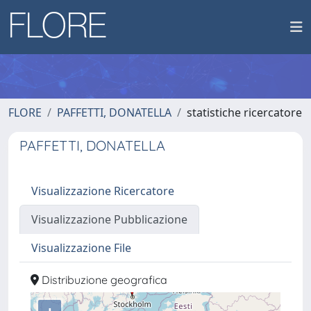
FLORE
PAFFETTI, DONATELLA
statistiche ricercatore
PAFFETTI, DONATELLA
Visualizzazione Ricercatore
Visualizzazione Pubblicazione
Visualizzazione File
Distribuzione geografica