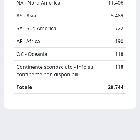
NA - Nord America
11.406
AS - Asia
5.489
SA - Sud America
722
AF - Africa
190
OC - Oceania
118
Continente sconosciuto - Info sul
118
continente non disponibili
Totale
29.744