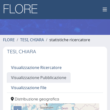
FLORE
TESI, CHIARA
statistiche ricercatore
TESI, CHIARA
Visualizzazione Ricercatore
Visualizzazione Pubblicazione
Visualizzazione File
Distribuzione geografica