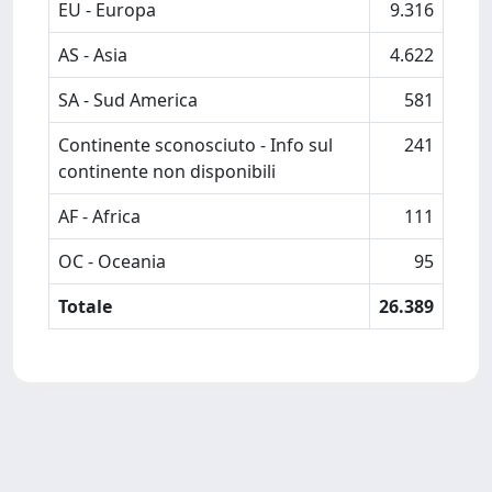
EU - Europa
9.316
AS - Asia
4.622
SA - Sud America
581
Continente sconosciuto - Info sul
241
continente non disponibili
AF - Africa
111
OC - Oceania
95
Totale
26.389