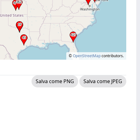
©
OpenStreetMap
contributors.
Salva come PNG
Salva come JPEG