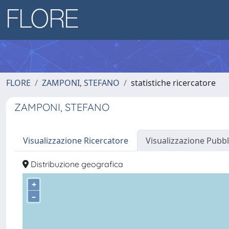
FLORE
ZAMPONI, STEFANO
statistiche ricercatore
ZAMPONI, STEFANO
Visualizzazione Ricercatore
Visualizzazione Pubbl
Distribuzione geografica
+
–