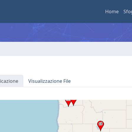
Home
Sfo
icazione
Visualizzazione File